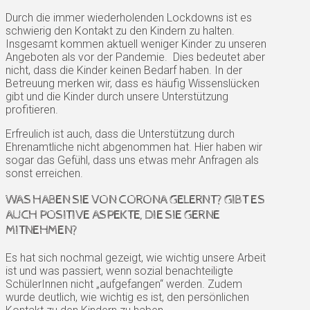
Durch die immer wiederholenden Lockdowns ist es
schwierig den Kontakt zu den Kindern zu halten.
Insgesamt kommen aktuell weniger Kinder zu unseren
Angeboten als vor der Pandemie. Dies bedeutet aber
nicht, dass die Kinder keinen Bedarf haben. In der
Betreuung merken wir, dass es häufig Wissenslücken
gibt und die Kinder durch unsere Unterstützung
profitieren.
Erfreulich ist auch, dass die Unterstützung durch
Ehrenamtliche nicht abgenommen hat. Hier haben wir
sogar das Gefühl, dass uns etwas mehr Anfragen als
sonst erreichen.
WAS HABEN SIE VON CORONA GELERNT? GIBT ES
AUCH POSITIVE ASPEKTE, DIE SIE GERNE
MITNEHMEN?
Es hat sich nochmal gezeigt, wie wichtig unsere Arbeit
ist und was passiert, wenn sozial benachteiligte
SchülerInnen nicht „aufgefangen“ werden. Zudem
wurde deutlich, wie wichtig es ist, den persönlichen