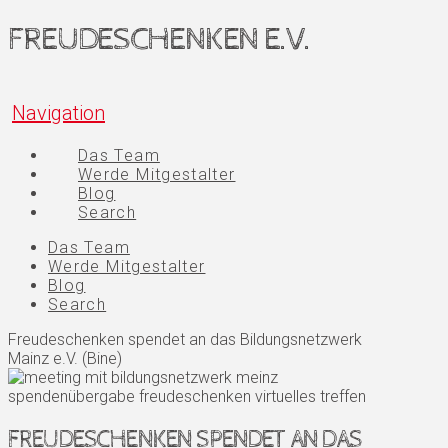
FREUDESCHENKEN E.V.
Navigation
Das Team
Werde Mitgestalter
Blog
Search
Das Team
Werde Mitgestalter
Blog
Search
Freudeschenken spendet an das Bildungsnetzwerk
Mainz e.V. (Bine)
FREUDESCHENKEN SPENDET AN DAS