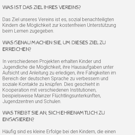
WAS IST DAS ZIEL IHRES VEREINS?
Das Ziel unseres Vereins ist es, sozial benachteiligten
Kindern die Möglichkeit zur kostenfreien Unterstützung
beim Lernen zugegeben.
WAS GENAU MACHEN SIE, UM DIESES ZIEL ZU
ERREICHEN?
In verschiedenen Projekten erhalten Kinder und
Jugendliche die Möglichkeit, ihre Hausaufgaben unter
Aufsicht und Anleitung zu erledigen, ihre Fähigkeiten im
Bereich der deutschen Sprache zu verbessern und
soziale Kontakte zu knüpfen. Dies geschieht in
Kooperation mit verschiedenen Institutionen,
beispielsweise Mainzer Flüchtlingsunterkünften,
Jugendzentren und Schulen.
WAS TREIBT SIE AN, SICH EHRENAMTLICH ZU
ENGAGIEREN?
Häufig sind es kleine Erfolge bei den Kindern, die einen