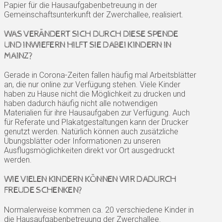
Papier für die Hausaufgabenbetreuung in der
Gemeinschaftsunterkunft der Zwerchallee, realisiert.
WAS VERÄNDERT SICH DURCH DIESE SPENDE
UND INWIEFERN HILFT SIE DABEI KINDERN IN
MAINZ?
Gerade in Corona-Zeiten fallen häufig mal Arbeitsblätter
an, die nur online zur Verfügung stehen. Viele Kinder
haben zu Hause nicht die Möglichkeit zu drucken und
haben dadurch häufig nicht alle notwendigen
Materialien für ihre Hausaufgaben zur Verfügung. Auch
für Referate und Plakatgestaltungen kann der Drucker
genutzt werden. Natürlich können auch zusätzliche
Übungsblätter oder Informationen zu unseren
Ausflugsmöglichkeiten direkt vor Ort ausgedruckt
werden.
WIE VIELEN KINDERN KÖNNEN WIR DADURCH
FREUDE SCHENKEN?
Normalerweise kommen ca. 20 verschiedene Kinder in
die Hausaufgabenbetreuung der Zwerchallee.