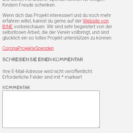
Kindern Freude schenken.
Wenn dich das Projekt interessiert und du noch mehr
erfahren willst, kannst du gerne auf der
Website von
BINE
vorbeischauen. Wir sind sehr begeistert von der
selbstlosen Arbeit, die der Verein vollbringt, und sind
glücklich ein so tolles Projekt unterstützen zu können.
Corona
Projekte
Spenden
SCHREIBEN SIE EINEN KOMMENTAR
Ihre E-Mail-Adresse wird nicht veröffentlicht.
Erforderliche Felder sind mit
*
markiert
KOMMENTAR